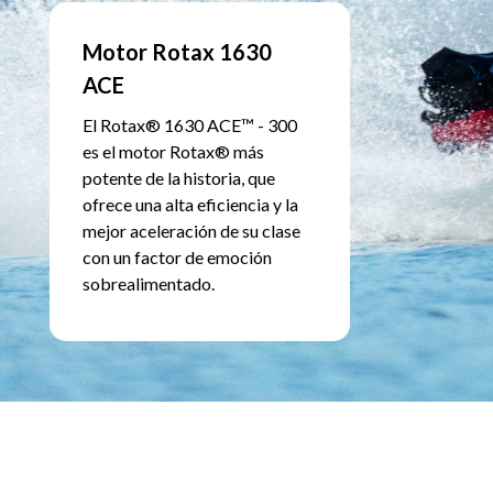
Motor Rotax 1630
ACE
El Rotax® 1630 ACE™ - 300
es el motor Rotax® más
potente de la historia, que
ofrece una alta eficiencia y la
mejor aceleración de su clase
con un factor de emoción
sobrealimentado.