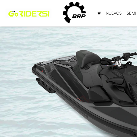
NUEVOS
SEMI