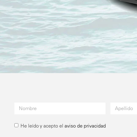
He leído y acepto el
aviso de privacidad