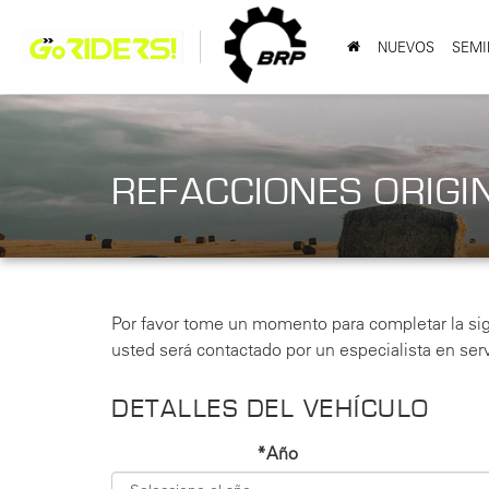
NUEVOS
SEMI
REFACCIONES ORIGI
Por favor tome un momento para completar la sig
usted será contactado por un especialista en servi
DETALLES DEL VEHÍCULO
*Año