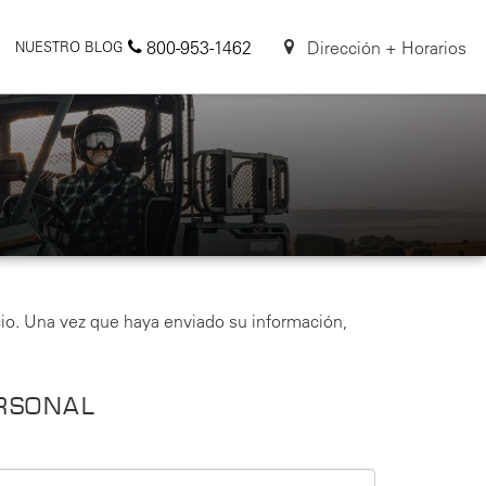
800-953-1462
Dirección + Horarios
NUESTRO BLOG
io. Una vez que haya enviado su información,
RSONAL