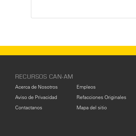
RECURSOS CAN-AM
Acerca de Nosotros
Empleos
Aviso de Privacidad
Refacciones Originales
Contactanos
Mapa del sitio