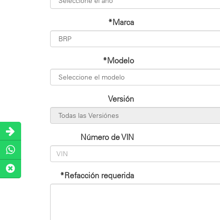
*Marca
*Modelo
Versión
Número de VIN
*Refacción requerida