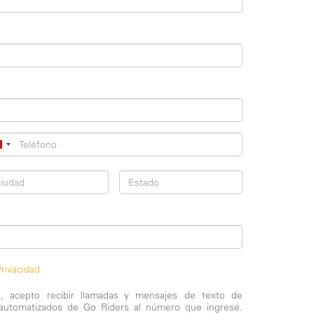
rivacidad
la, acepto recibir llamadas y mensajes de texto de
automatizados de Go Riders al número que ingresé.