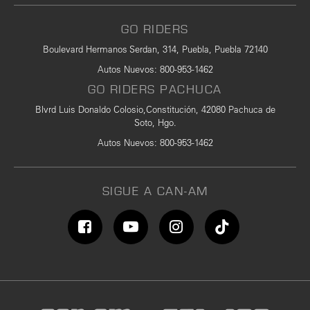
GO RIDERS
Boulevard Hermanos Serdan, 314, Puebla, Puebla 72140
Autos Nuevos
:
800-953-1462
GO RIDERS PACHUCA
Blvrd Luis Donaldo Colosio,Constitución, 42080 Pachuca de
Soto, Hgo.
Autos Nuevos
: 800-953-1462
SIGUE A CAN-AM