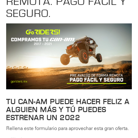
REMOTA. PAGO FÁCIL Y
SEGURO.
TU CAN-AM PUEDE HACER FELIZ A
ALGUIEN MÁS Y TÚ PUEDES
ESTRENAR UN 2022
Rellena este formulario para aprovechar esta gran oferta.