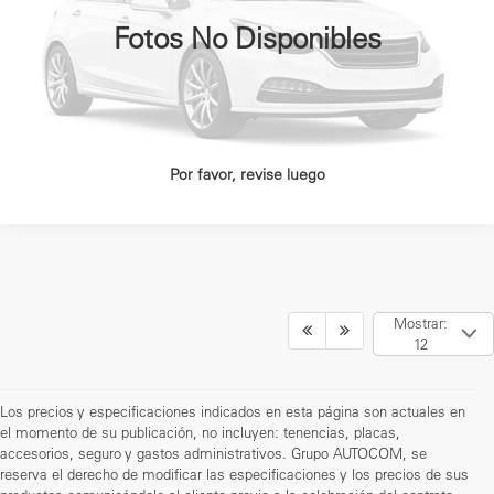
Disponible
OBTÉN FINANCIAMIENTO
Fotos No Disponibles
CLICK TO CALL
Por favor, revise luego
Mostrar:
12
Los precios y especificaciones indicados en esta página son actuales en
el momento de su publicación, no incluyen: tenencias, placas,
accesorios, seguro y gastos administrativos. Grupo AUTOCOM, se
reserva el derecho de modificar las especificaciones y los precios de sus