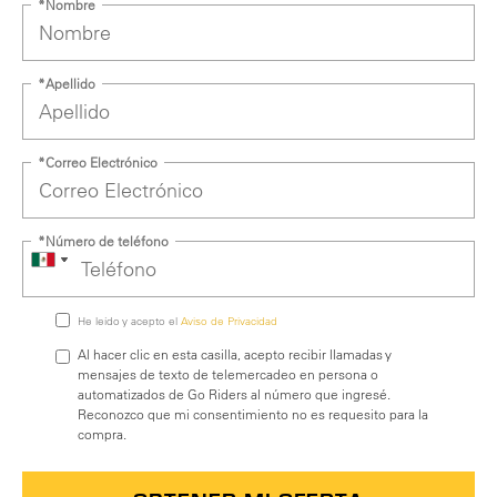
*Nombre
*Apellido
*Correo Electrónico
*Número de teléfono
He leído y acepto el
Aviso de Privacidad
Al hacer clic en esta casilla, acepto recibir llamadas y
mensajes de texto de telemercadeo en persona o
automatizados de Go Riders al número que ingresé.
Reconozco que mi consentimiento no es requesito para la
compra.