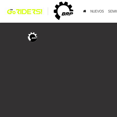
NUEVOS
SEMI