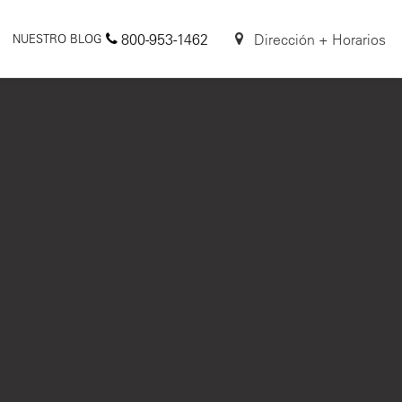
800-953-1462
Dirección + Horarios
NUESTRO BLOG