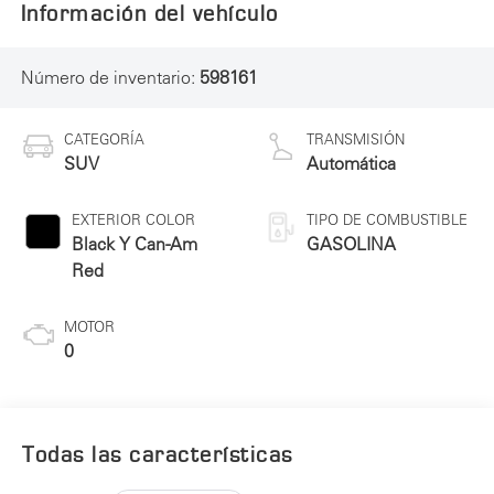
Información del vehículo
Número de inventario:
598161
CATEGORÍA
TRANSMISIÓN
SUV
Automática
EXTERIOR COLOR
TIPO DE COMBUSTIBLE
Black Y Can-Am
GASOLINA
Red
MOTOR
0
Todas las características