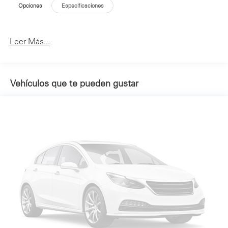
Opciones
Especificaciones
Leer Más...
Vehículos que te pueden gustar