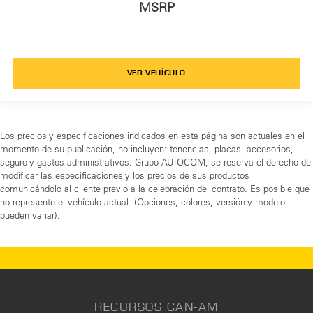
MSRP
VER VEHÍCULO
Los precios y especificaciones indicados en esta página son actuales en el
momento de su publicación, no incluyen: tenencias, placas, accesorios,
seguro y gastos administrativos. Grupo AUTOCOM, se reserva el derecho de
modificar las especificaciones y los precios de sus productos
comunicándolo al cliente previo a la celebración del contrato. Es posible que
no represente el vehículo actual. (Opciones, colores, versión y modelo
pueden variar).
RECURSOS CAN-AM