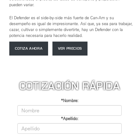
pueden variar.
El Defender es el side-by-side más fuerte de Can-Am y su
desempeño es igual de impresionante. Así que, ya sea para trabajar,
cazar, cultivar o simplemente divertirte, hay un Defender con la
potencia necesaria para hacerlo realidad.
COTIZA AHORA
VER PRECIOS
COTIZACIÓN RÁPIDA
*Nombre:
*Apellido: