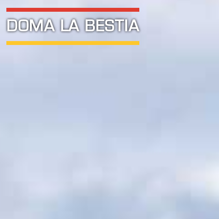
DOMA LA BESTIA