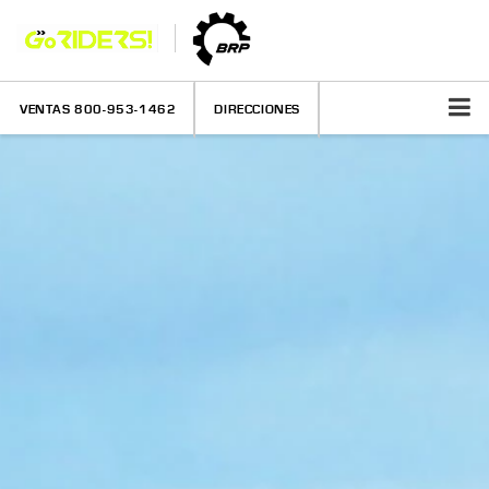
VENTAS
800-953-1462
DIRECCIONES