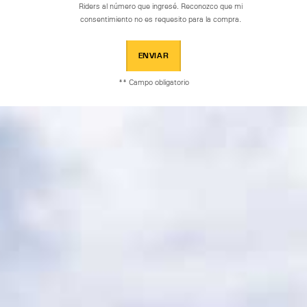
Riders al número que ingresé. Reconozco que mi
consentimiento no es requesito para la compra.
ENVIAR
** Campo obligatorio