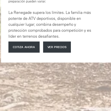
preparación pueden variar.
La Renegade supera los límites. La familia más
potente de ATV deportivos, disponible en
cualquier lugar; combina desempeño y
protección comprobados para competición y es
líder en terrenos desafiantes.
COTIZA AHORA
VER PRECIOS