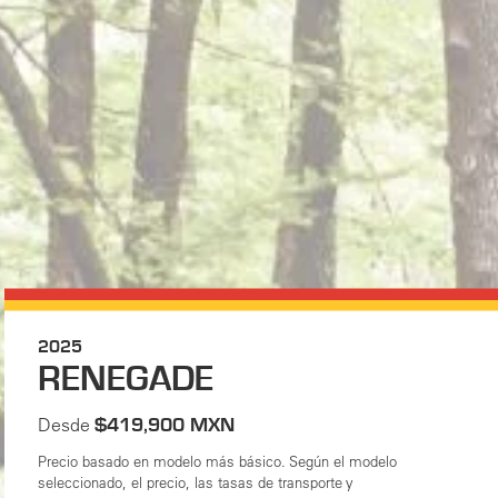
2025
RENEGADE
Desde
$419,900 MXN
Precio basado en modelo más básico. Según el modelo
seleccionado, el precio, las tasas de transporte y