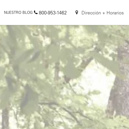
800-953-1462
Dirección + Horarios
NUESTRO BLOG