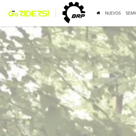
NUEVOS
SEMI