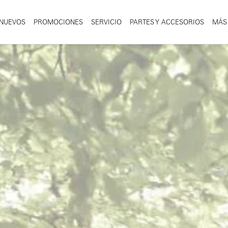
NUEVOS
PROMOCIONES
SERVICIO
PARTES Y ACCESORIOS
MÁS