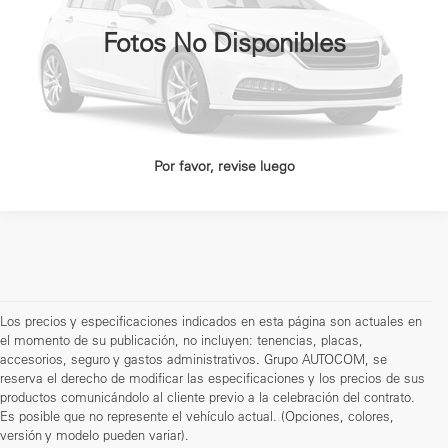
Ext.
Disponible
OBTÉN FINANCIAMIENTO
Fotos No Disponibles
CLICK TO CALL
Por favor, revise luego
Los precios y especificaciones indicados en esta página son actuales en
el momento de su publicación, no incluyen: tenencias, placas,
accesorios, seguro y gastos administrativos. Grupo AUTOCOM, se
reserva el derecho de modificar las especificaciones y los precios de sus
productos comunicándolo al cliente previo a la celebración del contrato.
Es posible que no represente el vehículo actual. (Opciones, colores,
versión y modelo pueden variar).