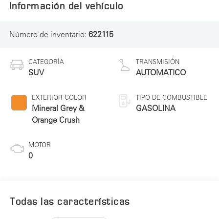
Información del vehículo
Número de inventario:
622115
CATEGORÍA
TRANSMISIÓN
SUV
AUTOMATICO
EXTERIOR COLOR
TIPO DE COMBUSTIBLE
Mineral Grey &
GASOLINA
Orange Crush
MOTOR
0
Todas las características