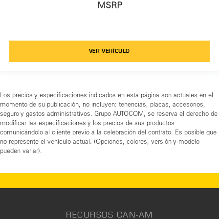
MSRP
VER VEHÍCULO
Los precios y especificaciones indicados en esta página son actuales en el
momento de su publicación, no incluyen: tenencias, placas, accesorios,
seguro y gastos administrativos. Grupo AUTOCOM, se reserva el derecho de
modificar las especificaciones y los precios de sus productos
comunicándolo al cliente previo a la celebración del contrato. Es posible que
no represente el vehículo actual. (Opciones, colores, versión y modelo
pueden variar).
RECURSOS CAN-AM