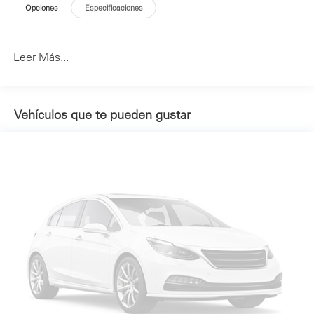
Opciones
Especificaciones
Leer Más...
Vehículos que te pueden gustar