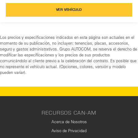
VER VEHÍCULO
Los precios y especificaciones indicados en esta página son actuales en el
momento de su publicación, no incluyen: tenencias, placas, accesorios,
seguro y gastos administrativos. Grupo AUTOCOM, se reserva el derecho de
modificar las especificaciones y los precios de sus productos
comunicándolo al cliente previo a la celebración del contrato. Es posible que
no represente el vehículo actual. (Opciones, colores, versión y modelo
pueden variar).
RECURSOS CAN-AM
Acerca de Nosotros
Aviso de Privacidad