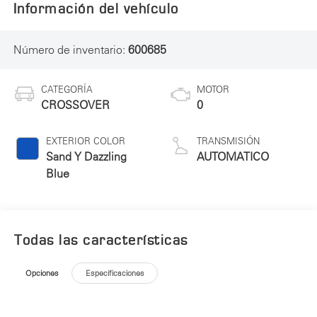
Información del vehículo
Número de inventario:
600685
CATEGORÍA
MOTOR
CROSSOVER
0
EXTERIOR COLOR
TRANSMISIÓN
Sand Y Dazzling
AUTOMATICO
Blue
Todas las características
Opciones
Especificaciones