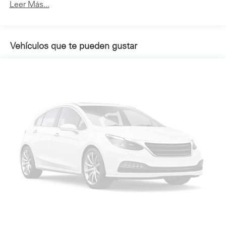
Leer Más...
Vehículos que te pueden gustar