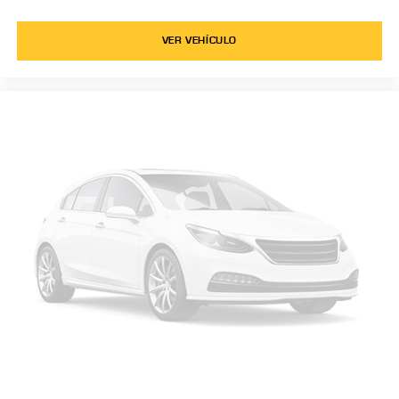
VER VEHÍCULO